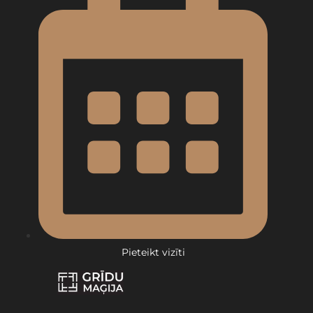
Pieteikt vizīti