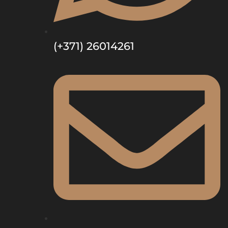
(+371) 26014261