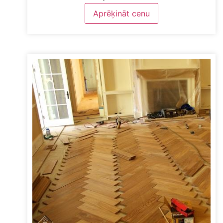
Aprēķināt cenu