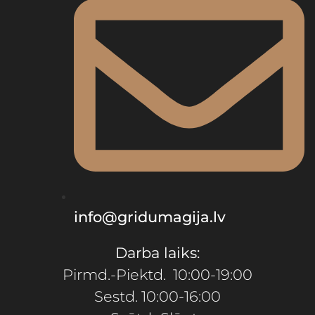
info@gridumagija.lv
Darba laiks:
Pirmd.-Piektd. 10:00-19:00
Sestd. 10:00-16:00