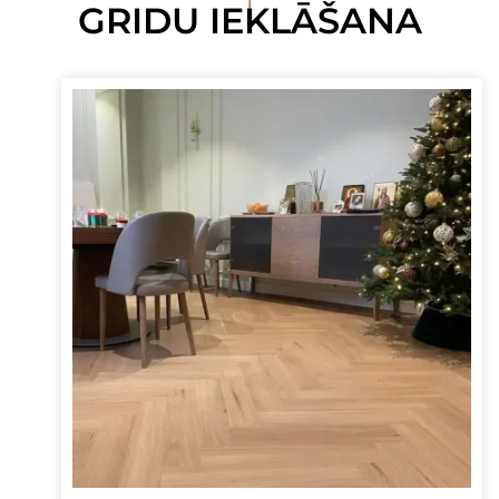
GRIDU IEKLĀŠANA