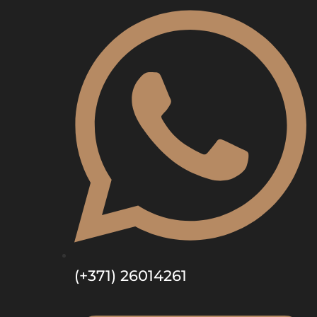
(+371) 26014261