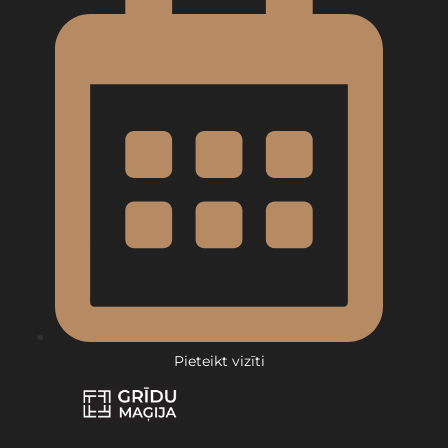
Pieteikt vizīti