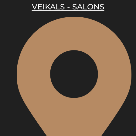
VEIKALS - SALONS