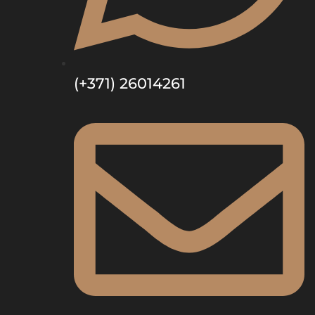
(+371) 26014261