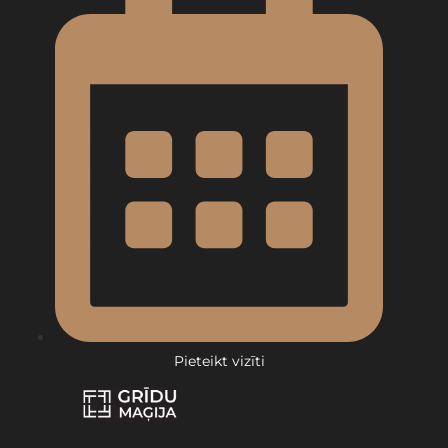
Pieteikt vizīti