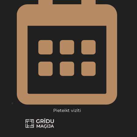
Pieteikt vizīti