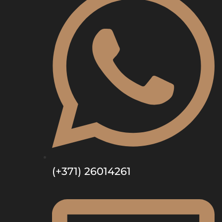
(+371) 26014261