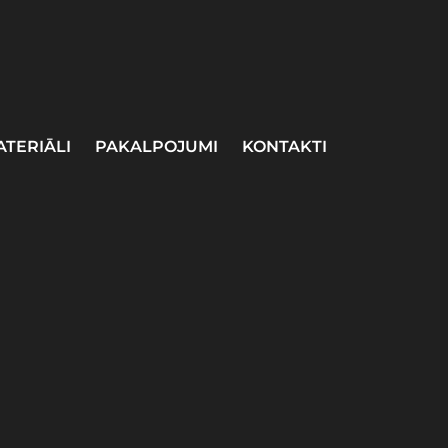
ATERIĀLI
PAKALPOJUMI
KONTAKTI