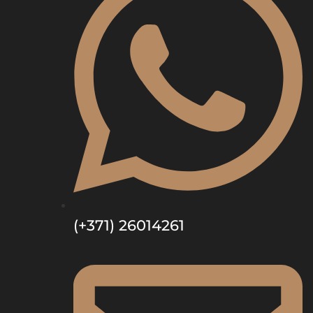
(+371) 26014261