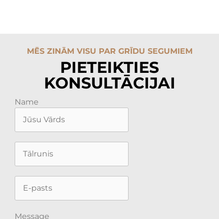
MĒS ZINĀM VISU PAR GRĪDU SEGUMIEM
PIETEIKTIES
KONSULTĀCIJAI
Name
Message