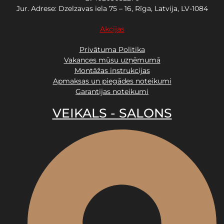
Jur. Adrese: Dzelzavas iela 75 – 16, Rīga, Latvija, LV-1084
Akcijas
Privātuma Politika
Vakances mūsu uzņēmumā
Montāžas instrukcijas
Apmaksas un piegādes noteikumi
Garantijas noteikumi
VEIKALS - SALONS