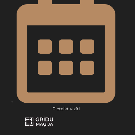
Pieteikt vizīti