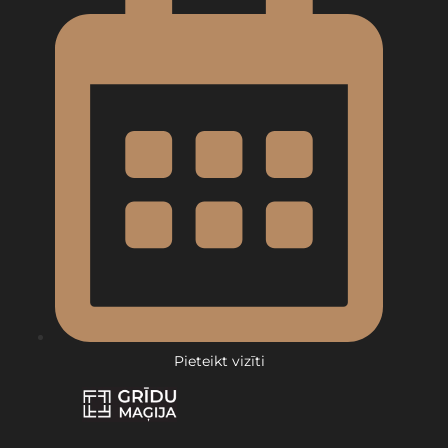
Pieteikt vizīti