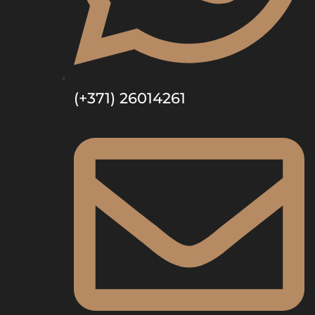
(+371) 26014261