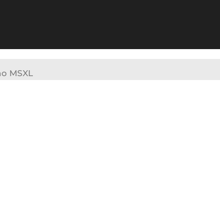
ano MSXL