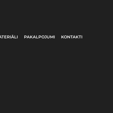
ATERIĀLI
PAKALPOJUMI
KONTAKTI