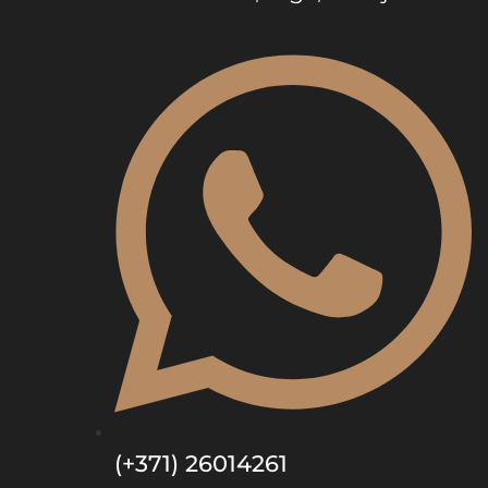
(+371) 26014261