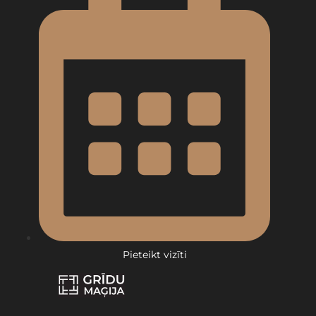
Pieteikt vizīti