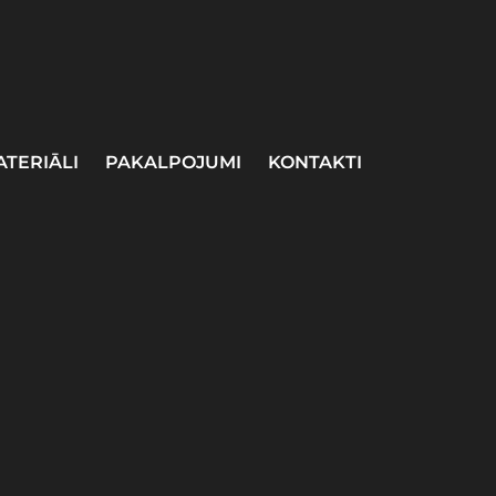
ATERIĀLI
PAKALPOJUMI
KONTAKTI