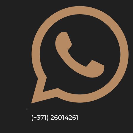
(+371) 26014261