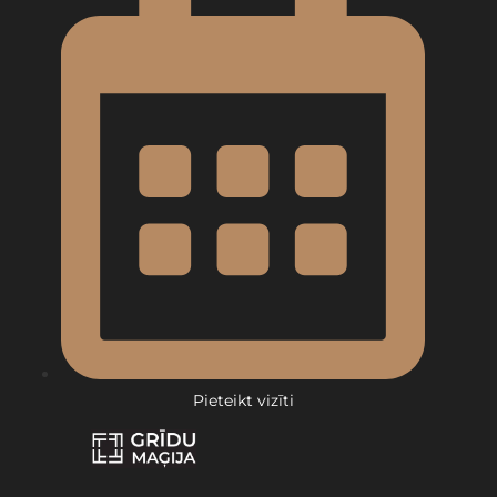
Pieteikt vizīti