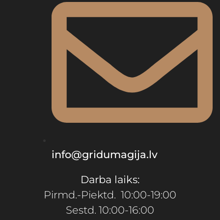
info@gridumagija.lv
Darba laiks:
Pirmd.-Piektd. 10:00-19:00
Sestd. 10:00-16:00