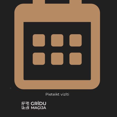
Pieteikt vizīti