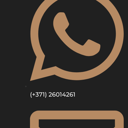
(+371) 26014261