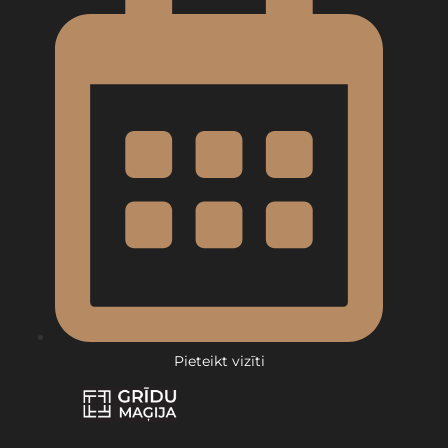
Pieteikt vizīti