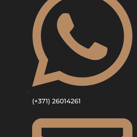
(+371) 26014261