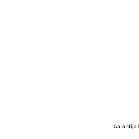
Garantija 