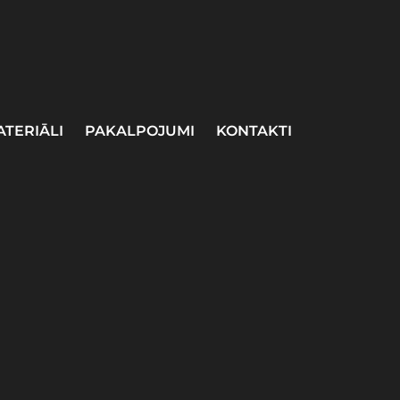
ATERIĀLI
PAKALPOJUMI
KONTAKTI