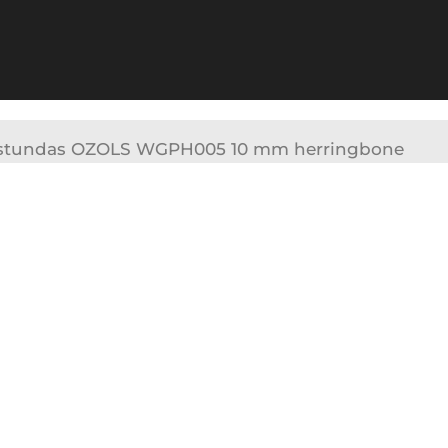
0+ stundas OZOLS WGPH005 10 mm herringbone