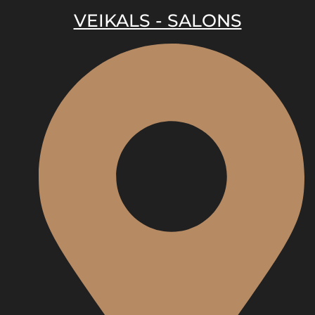
VEIKALS - SALONS