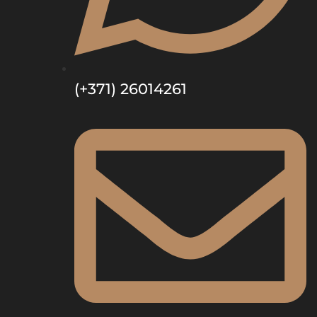
(+371) 26014261