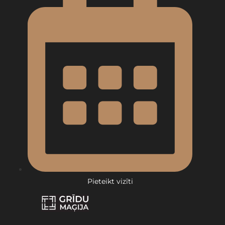
Pieteikt vizīti