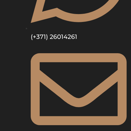
(+371) 26014261