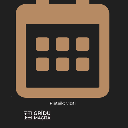
Pieteikt vizīti