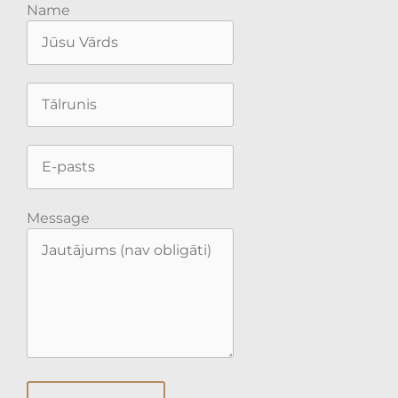
Name
Message