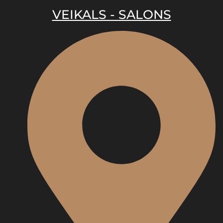
VEIKALS - SALONS