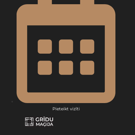
Pieteikt vizīti