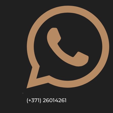
(+371) 26014261