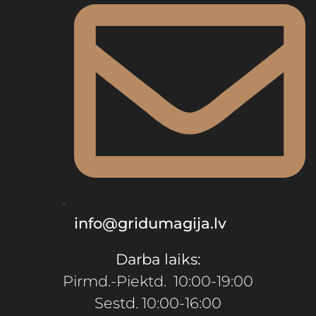
info@gridumagija.lv
Darba laiks:
Pirmd.-Piektd. 10:00-19:00
Sestd. 10:00-16:00