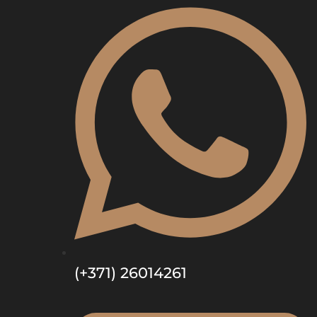
(+371) 26014261