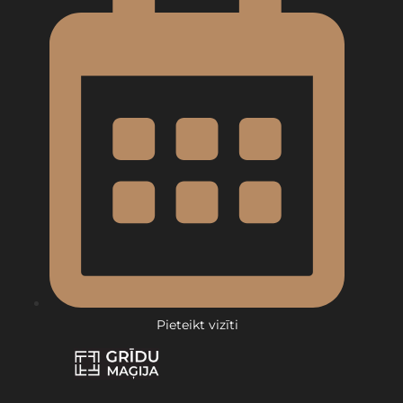
Pieteikt vizīti