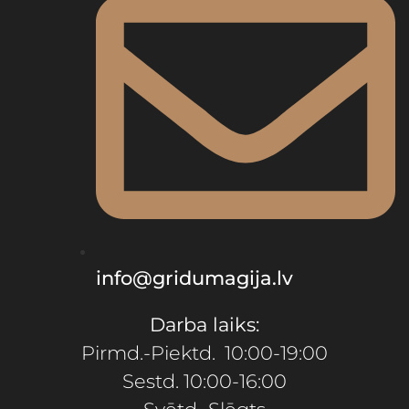
info@gridumagija.lv
Darba laiks:
Pirmd.-Piektd. 10:00-19:00
Sestd. 10:00-16:00