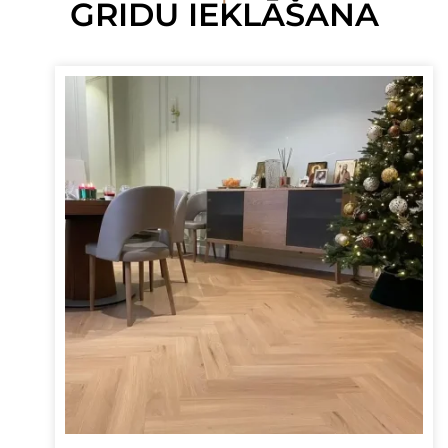
GRIDU IEKLĀŠANA