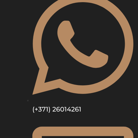
(+371) 26014261