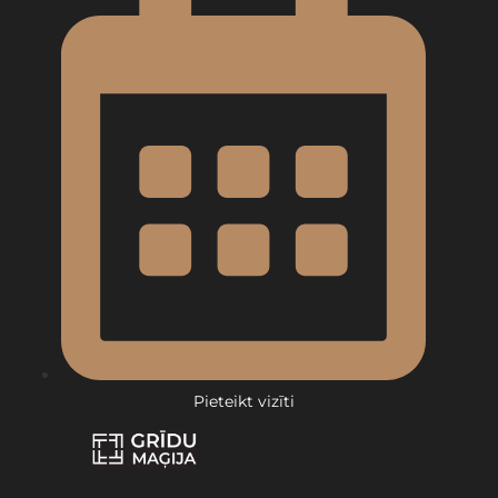
Pieteikt vizīti