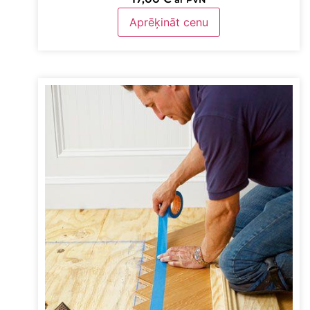
Aprēķināt cenu