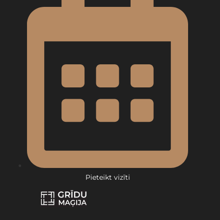
Pieteikt vizīti