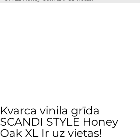
Kvarca vinila grīda
SCANDI STYLE Honey
Oak XL Ir uz vietas!