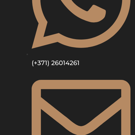
(+371) 26014261