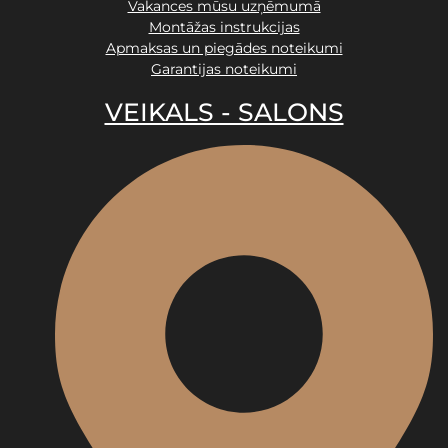
Vakances mūsu uzņēmumā
Montāžas instrukcijas
Apmaksas un piegādes noteikumi
Garantijas noteikumi
VEIKALS - SALONS