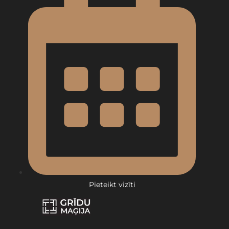
Pieteikt vizīti