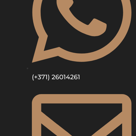
(+371) 26014261