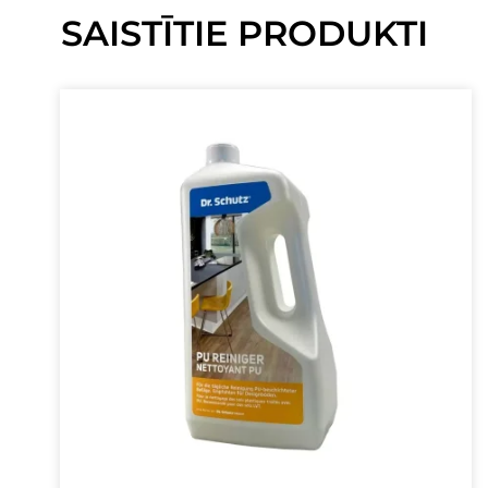
SAISTĪTIE PRODUKTI