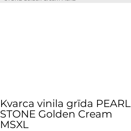
Kvarca vinila grīda PEARL
STONE Golden Cream
MSXL