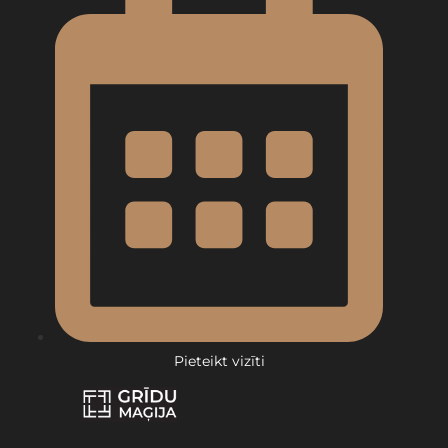
Pieteikt vizīti