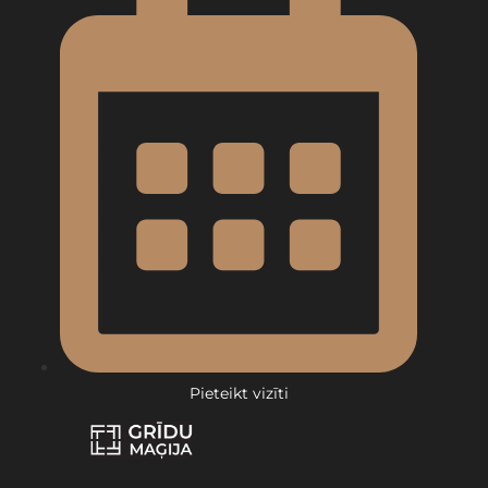
Pieteikt vizīti