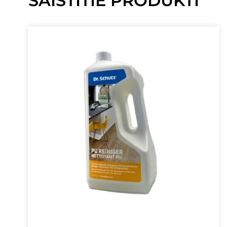
SAISTĪTIE PRODUKTI