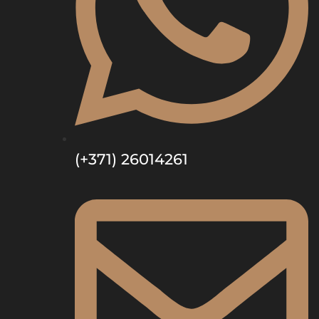
(+371) 26014261