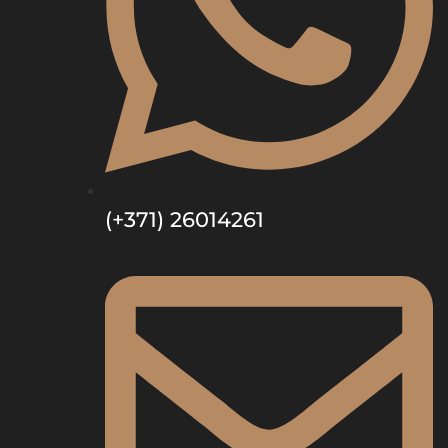
(+371) 26014261