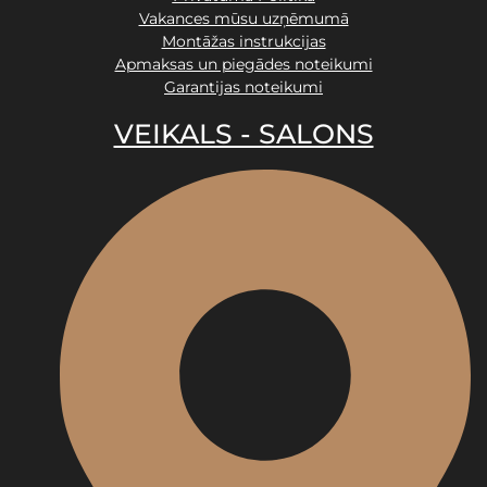
Vakances mūsu uzņēmumā
Montāžas instrukcijas
Apmaksas un piegādes noteikumi
Garantijas noteikumi
VEIKALS - SALONS