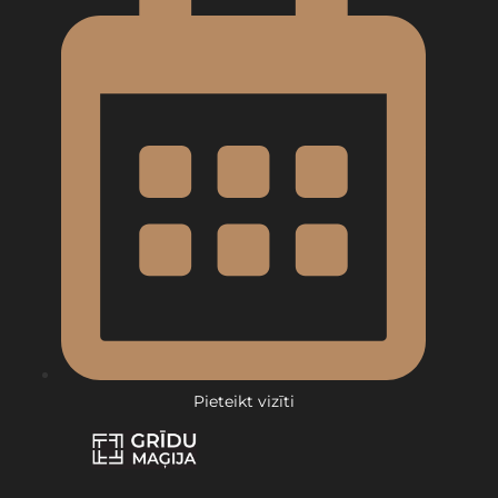
Pieteikt vizīti