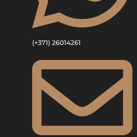
(+371) 26014261