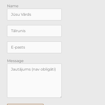
Name
Message