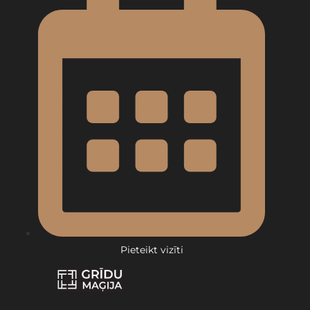
Pieteikt vizīti