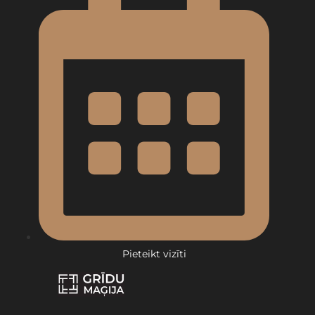
Pieteikt vizīti