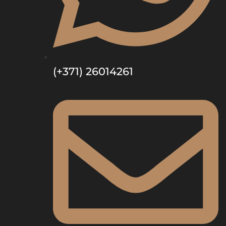
(+371) 26014261