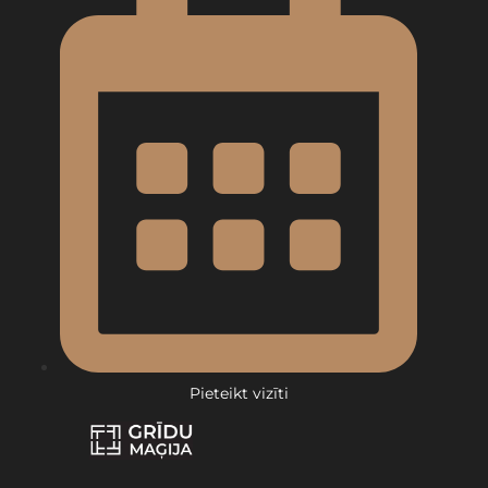
Pieteikt vizīti