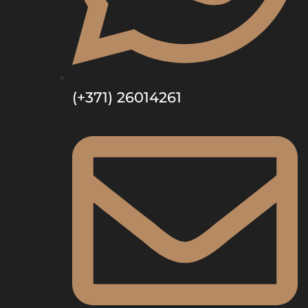
(+371) 26014261