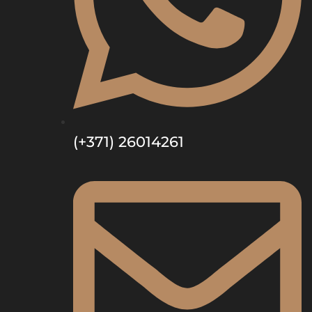
(+371) 26014261