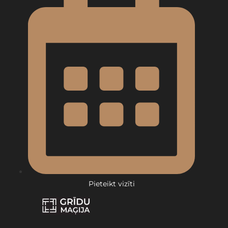
Pieteikt vizīti