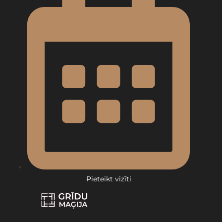
Pieteikt vizīti