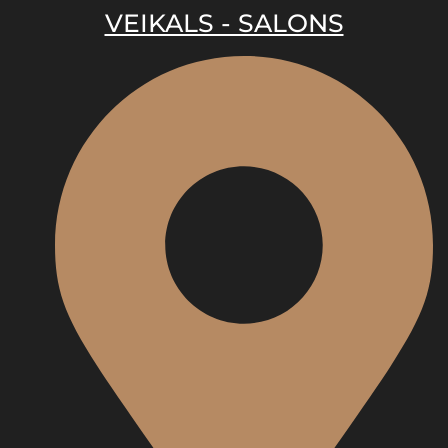
VEIKALS - SALONS