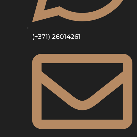
(+371) 26014261