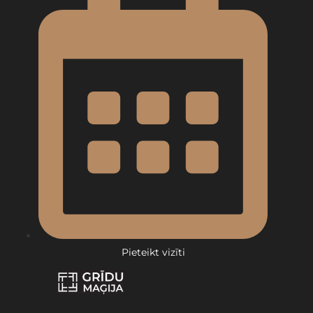
Pieteikt vizīti