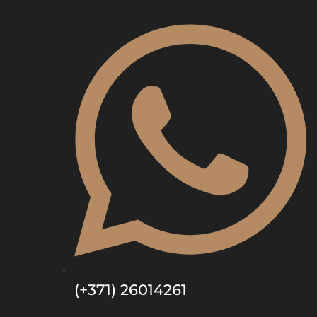
(+371) 26014261