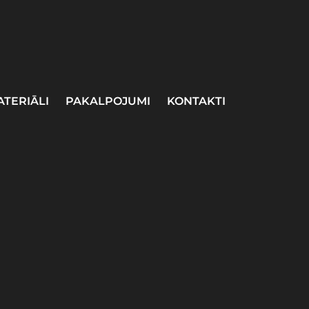
ATERIĀLI
PAKALPOJUMI
KONTAKTI