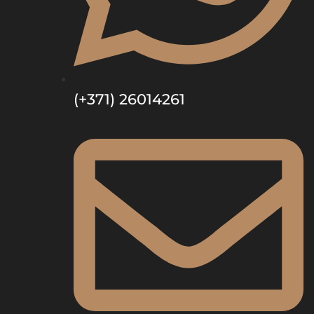
(+371) 26014261