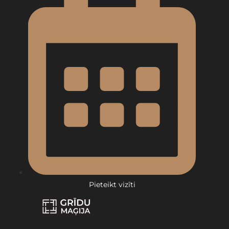
Pieteikt vizīti