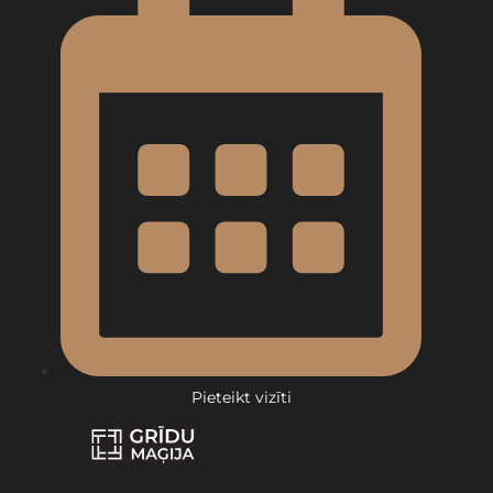
Pieteikt vizīti