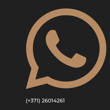
(+371) 26014261