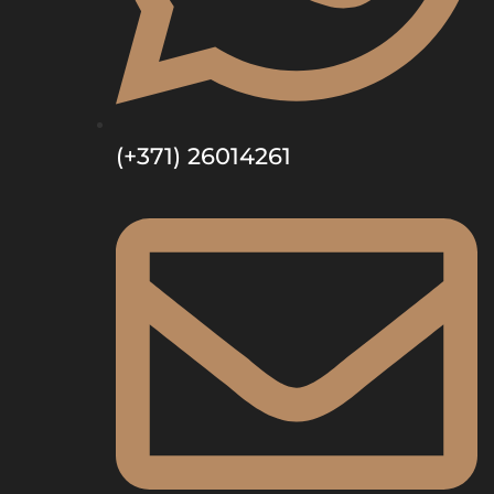
(+371) 26014261