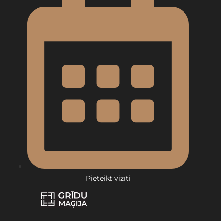
Pieteikt vizīti