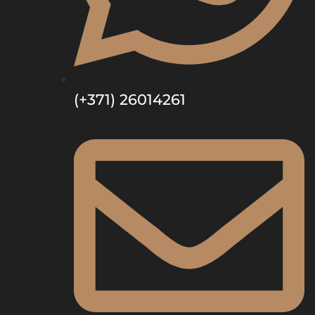
(+371) 26014261