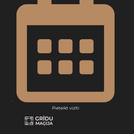
Pieteikt vizīti