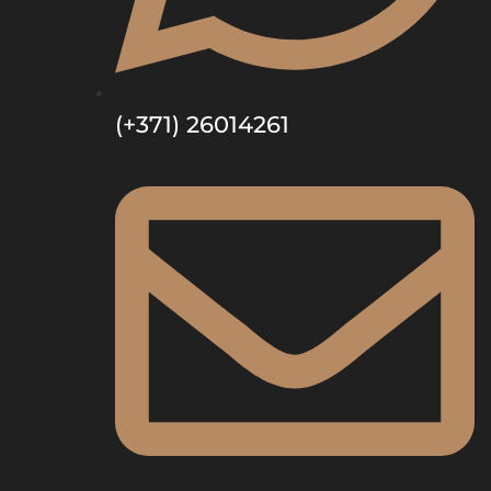
(+371) 26014261