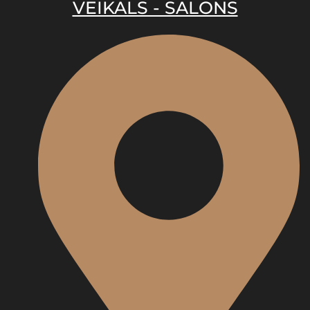
VEIKALS - SALONS