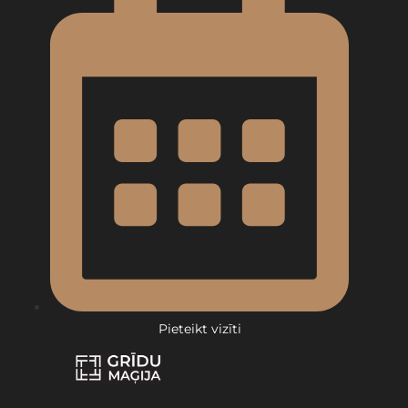
Pieteikt vizīti