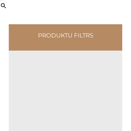
PRODUKTU FILTRS