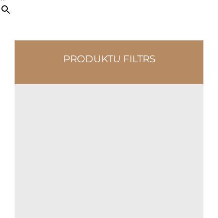
PRODUKTU FILTRS