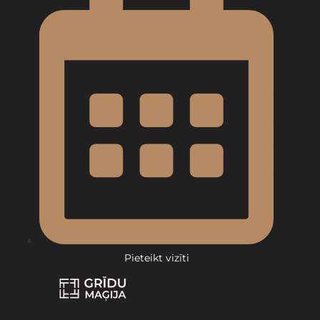
Pieteikt vizīti