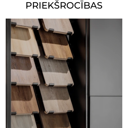
PRIEKŠROCĪBAS