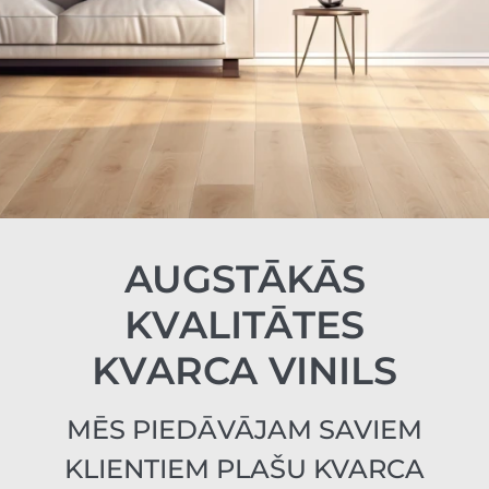
AUGSTĀKĀS
KVALITĀTES
KVARCA VINILS
MĒS PIEDĀVĀJAM SAVIEM
KLIENTIEM PLAŠU KVARCA