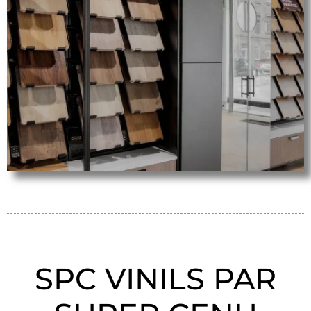
SPC VINILS PAR