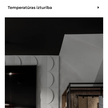
Temperatūras izturība